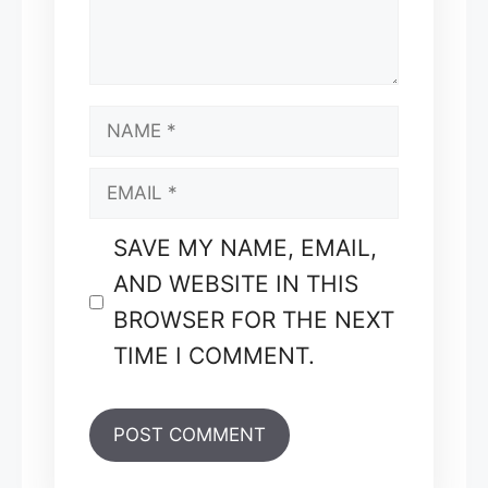
NAME
EMAIL
SAVE MY NAME, EMAIL,
AND WEBSITE IN THIS
BROWSER FOR THE NEXT
TIME I COMMENT.