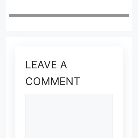
LEAVE A
COMMENT
COMMENT