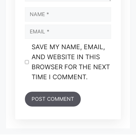
NAME
EMAIL
SAVE MY NAME, EMAIL,
AND WEBSITE IN THIS
BROWSER FOR THE NEXT
TIME I COMMENT.