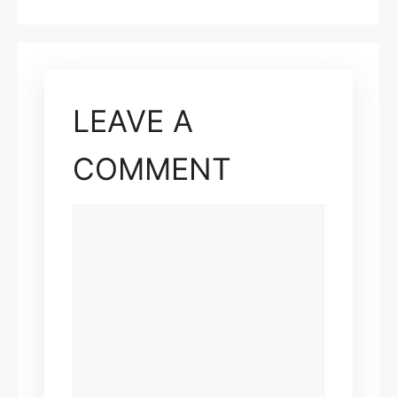
LEAVE A
COMMENT
COMMENT