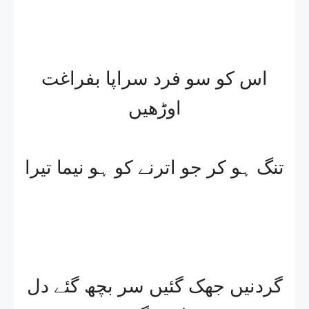
اس کو سو فرد سراپا بفراغت
اوڑھیں
تنگ ہو کر جو اترنے کو ہو نیما تیرا
گردنیں جھک گئیں سر بچھ گئے دل