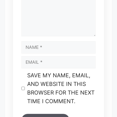
NAME
EMAIL
SAVE MY NAME, EMAIL,
AND WEBSITE IN THIS
BROWSER FOR THE NEXT
TIME I COMMENT.