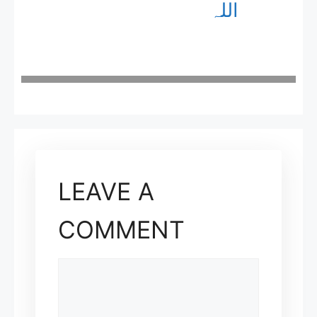
اللہ
LEAVE A
COMMENT
COMMENT