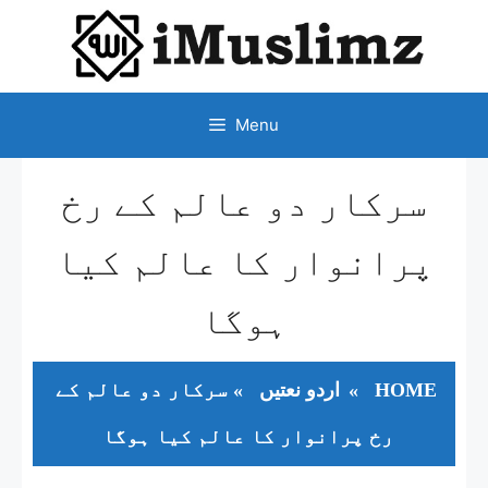
SKIP
TO
CONTENT
Menu
سرکار دو عالم کے رخ
پرانوار کا عالم کیا
ہوگا
HOME
»
اردو نعتیں
»
سرکار دو عالم کے
رخ پرانوار کا عالم کیا ہوگا