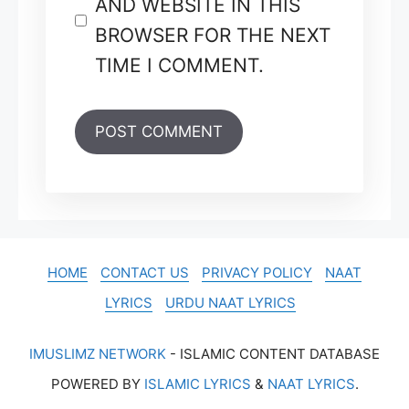
AND WEBSITE IN THIS
BROWSER FOR THE NEXT
TIME I COMMENT.
HOME
CONTACT US
PRIVACY POLICY
NAAT
LYRICS
URDU NAAT LYRICS
IMUSLIMZ NETWORK
- ISLAMIC CONTENT DATABASE
POWERED BY
ISLAMIC LYRICS
&
NAAT LYRICS
.