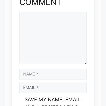
COMMENT
COMMENT
NAME
EMAIL
SAVE MY NAME, EMAIL,