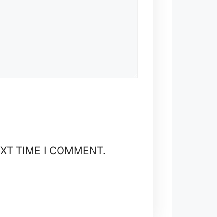
EXT TIME I COMMENT.