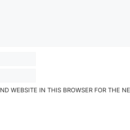
AND WEBSITE IN THIS BROWSER FOR THE N