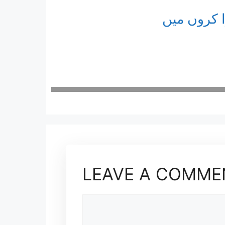
ا کروں میں
LEAVE A COMME
COMMENT