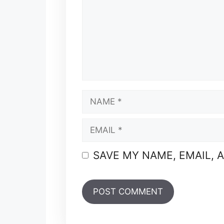
NAME
EMAIL
SAVE MY NAME, EMAIL, 