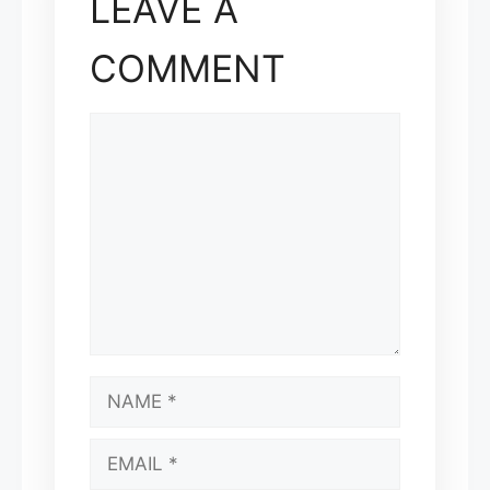
LEAVE A
COMMENT
COMMENT
NAME
EMAIL