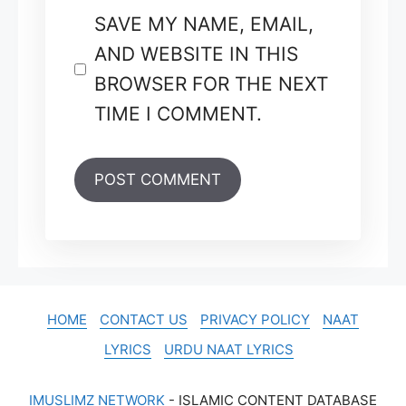
SAVE MY NAME, EMAIL,
AND WEBSITE IN THIS
BROWSER FOR THE NEXT
TIME I COMMENT.
HOME
CONTACT US
PRIVACY POLICY
NAAT
LYRICS
URDU NAAT LYRICS
IMUSLIMZ NETWORK
- ISLAMIC CONTENT DATABASE