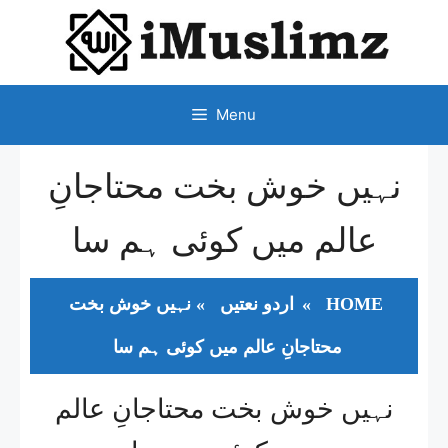
SKIP
TO
CONTENT
Menu
نہیں خوش بخت محتاجانِ
عالم میں کوئی ہم سا
HOME
»
اردو نعتیں
»
نہیں خوش بخت
محتاجانِ عالم میں کوئی ہم سا
نہیں خوش بخت محتاجانِ عالم