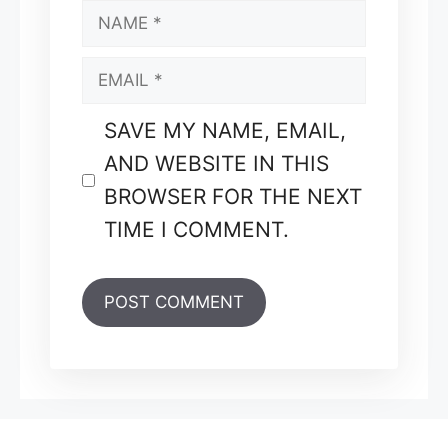
NAME
EMAIL
SAVE MY NAME, EMAIL,
AND WEBSITE IN THIS
BROWSER FOR THE NEXT
TIME I COMMENT.