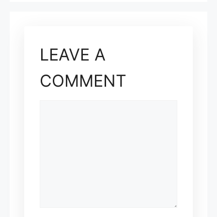
LEAVE A
COMMENT
COMMENT