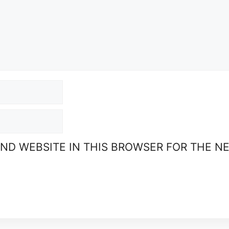
AND WEBSITE IN THIS BROWSER FOR THE N