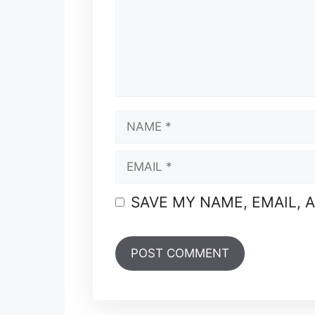
NAME
EMAIL
SAVE MY NAME, EMAIL, 