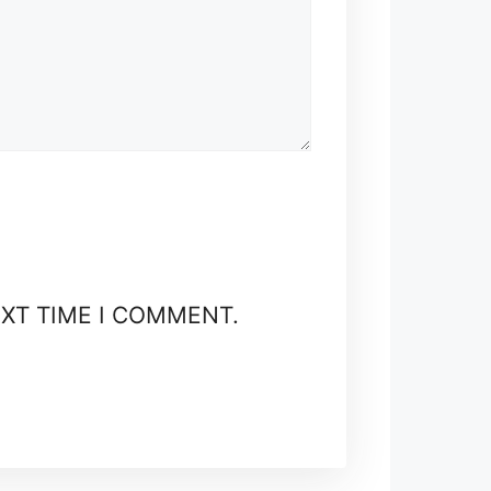
EXT TIME I COMMENT.