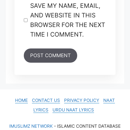
SAVE MY NAME, EMAIL,
AND WEBSITE IN THIS
BROWSER FOR THE NEXT
TIME I COMMENT.
HOME
CONTACT US
PRIVACY POLICY
NAAT
LYRICS
URDU NAAT LYRICS
IMUSLIMZ NETWORK
- ISLAMIC CONTENT DATABASE