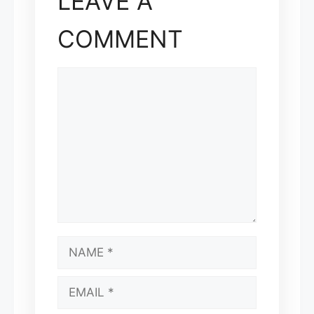
LEAVE A
COMMENT
COMMENT
NAME
EMAIL