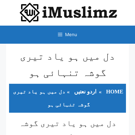
SKIP
TO
CONTENT
Menu
دل میں ہو یاد تیری
گوشہ تنہائی ہو
HOME
»
اردو نعتیں
»
دل میں ہو یاد تیری
گوشہ تنہائی ہو
دل میں ہو یاد تیری گوشہ