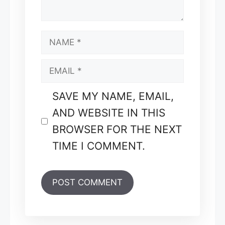
NAME
EMAIL
SAVE MY NAME, EMAIL,
AND WEBSITE IN THIS
BROWSER FOR THE NEXT
TIME I COMMENT.