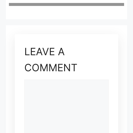
LEAVE A
COMMENT
COMMENT