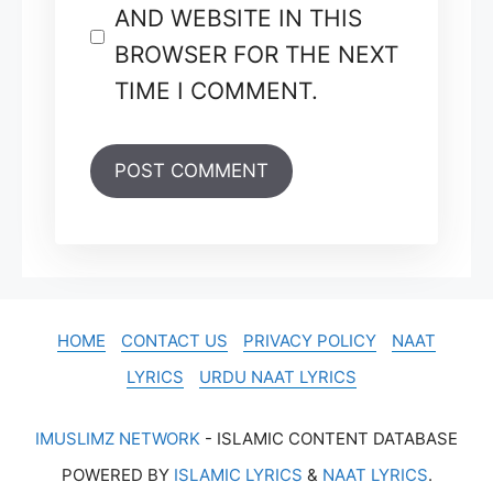
AND WEBSITE IN THIS
BROWSER FOR THE NEXT
TIME I COMMENT.
HOME
CONTACT US
PRIVACY POLICY
NAAT
LYRICS
URDU NAAT LYRICS
IMUSLIMZ NETWORK
- ISLAMIC CONTENT DATABASE
POWERED BY
ISLAMIC LYRICS
&
NAAT LYRICS
.