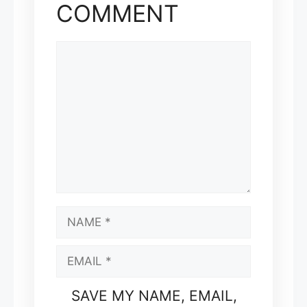
COMMENT
COMMENT
NAME
EMAIL
SAVE MY NAME, EMAIL,