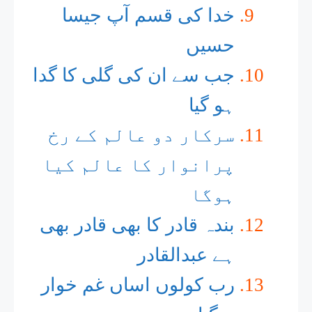
خدا کی قسم آپ جیسا
حسیں
جب سے ان کی گلی کا گدا
ہو گیا
سرکار دو عالم کے رخ
پرانوار کا عالم کیا
ہوگا
بندہ قادر کا بھی قادر بھی
ہے عبدالقادر
رب کولوں اساں غم خوار