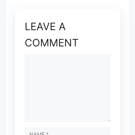
LEAVE A
COMMENT
COMMENT
NAME