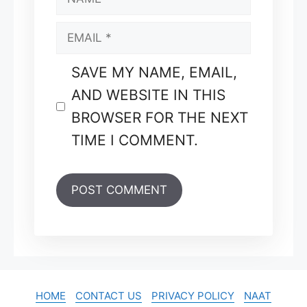
EMAIL
SAVE MY NAME, EMAIL,
AND WEBSITE IN THIS
BROWSER FOR THE NEXT
TIME I COMMENT.
HOME
CONTACT US
PRIVACY POLICY
NAAT