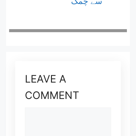
سے چمک
LEAVE A
COMMENT
COMMENT