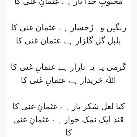
محبوبِ خدا یار ہے عثمانِ غنی کا
رنگین وہ رُخسار ہے عثمان غنی کا
بلبل گل گلزار ہے عثمان غنی کا
گرمی پہ یہ بازار ہے عثمانِ غنی کا
اﷲ خریدار ہے عثمانِ غنی کا
کیا لعل شکر بار ہے عثمانِ غنی کا
قند ایک نمک خوار ہے عثمانِ غنی
کا