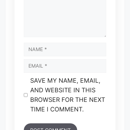
NAME
EMAIL
SAVE MY NAME, EMAIL,
AND WEBSITE IN THIS
BROWSER FOR THE NEXT
TIME I COMMENT.