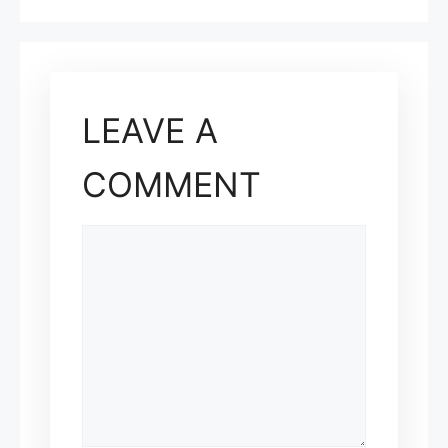
LEAVE A
COMMENT
COMMENT