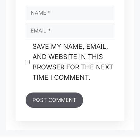
NAME
EMAIL
SAVE MY NAME, EMAIL,
AND WEBSITE IN THIS
BROWSER FOR THE NEXT
TIME I COMMENT.