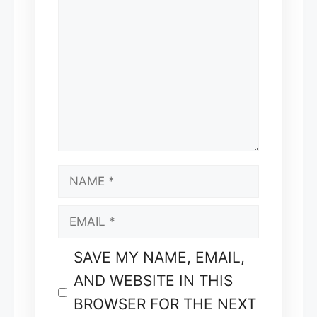
COMMENT
NAME
EMAIL
SAVE MY NAME, EMAIL,
AND WEBSITE IN THIS
BROWSER FOR THE NEXT