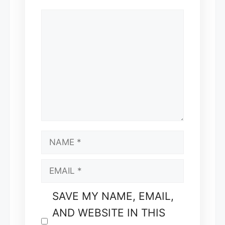
COMMENT
NAME
EMAIL
SAVE MY NAME, EMAIL,
AND WEBSITE IN THIS