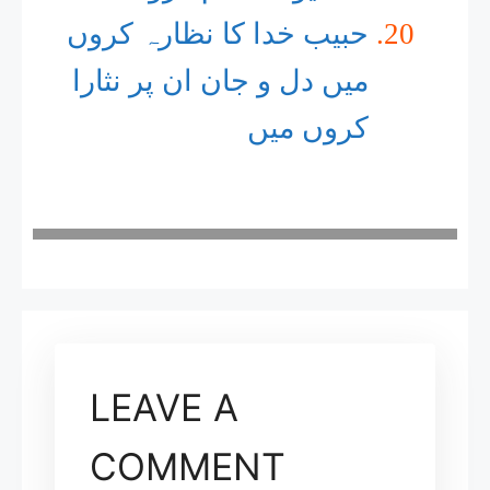
حبیب خدا کا نظارہ کروں
میں دل و جان ان پر نثارا
کروں میں
LEAVE A
COMMENT