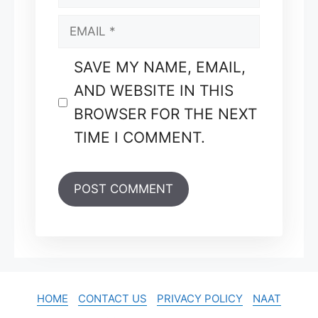
EMAIL
SAVE MY NAME, EMAIL,
AND WEBSITE IN THIS
BROWSER FOR THE NEXT
TIME I COMMENT.
HOME
CONTACT US
PRIVACY POLICY
NAAT