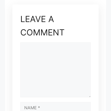
LEAVE A
COMMENT
COMMENT
NAME