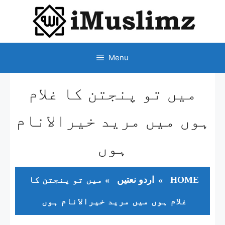
SKIP
TO
CONTENT
Menu
میں تو پنجتن کا غلام
ہوں میں مرید خیرالانام
ہوں
HOME
»
اردو نعتیں
»
میں تو پنجتن کا
غلام ہوں میں مرید خیرالانام ہوں