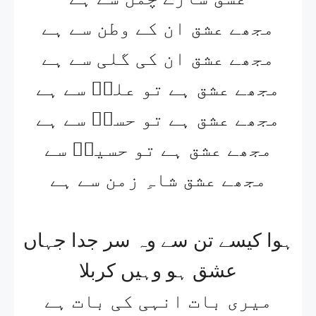
مجھے عشق ان کے وطن سے ہے
مجھے عشق ان کی گلی سے ہے
مجھے عشق ہے تو علیؑ سے ہے
مجھے عشق ہے تو حسنؑ سے ہے
مجھے عشق ہے تو حسینؑ سے
مجھے عشق شاہِ زمن سے ہے
ہوا کیسے تن سے وہ سر جدا جہاں
عشق ہو وہیں کربلا
میری بات انہی کی بات ہے