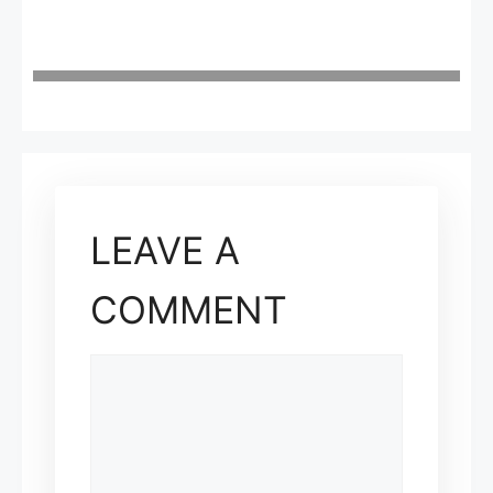
LEAVE A
COMMENT
COMMENT