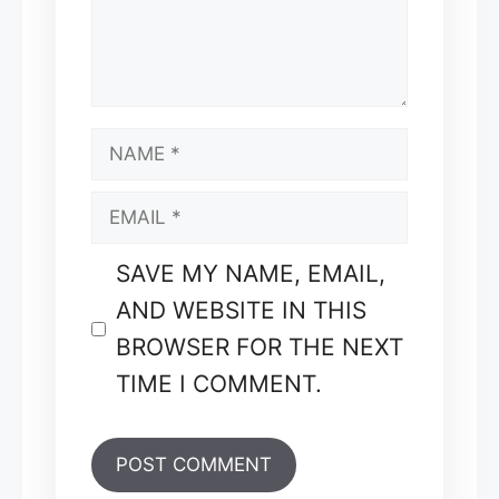
NAME
EMAIL
SAVE MY NAME, EMAIL,
AND WEBSITE IN THIS
BROWSER FOR THE NEXT
TIME I COMMENT.