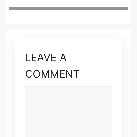
LEAVE A
COMMENT
COMMENT