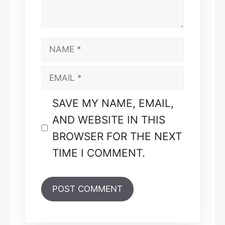
NAME
EMAIL
SAVE MY NAME, EMAIL,
AND WEBSITE IN THIS
BROWSER FOR THE NEXT
TIME I COMMENT.