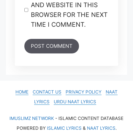
AND WEBSITE IN THIS
BROWSER FOR THE NEXT
TIME I COMMENT.
HOME
CONTACT US
PRIVACY POLICY
NAAT
LYRICS
URDU NAAT LYRICS
IMUSLIMZ NETWORK
- ISLAMIC CONTENT DATABASE
POWERED BY
ISLAMIC LYRICS
&
NAAT LYRICS
.