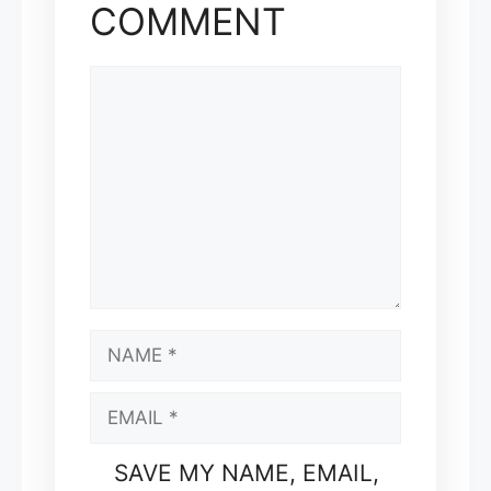
COMMENT
COMMENT
NAME
EMAIL
SAVE MY NAME, EMAIL,