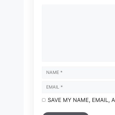
COMMENT
NAME
EMAIL
SAVE MY NAME, EMAIL, 