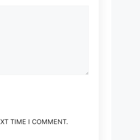
EXT TIME I COMMENT.