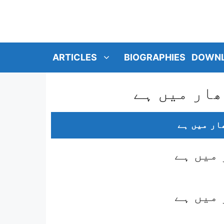
SKIP
TO
CONTENT
ARTICLES
BIOGRAPHIES
DOWN
ھار میں ہے
ھار میں ہے
 میں ہے
 میں ہے