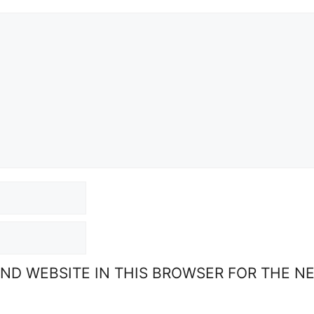
AND WEBSITE IN THIS BROWSER FOR THE N