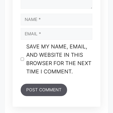
NAME
EMAIL
SAVE MY NAME, EMAIL,
AND WEBSITE IN THIS
BROWSER FOR THE NEXT
TIME I COMMENT.