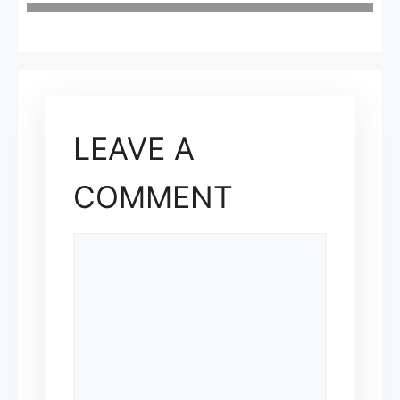
LEAVE A
COMMENT
COMMENT