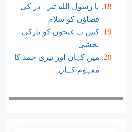
یا رسول الله تیرے در کی
فضاؤں کو سلام
کس نے غنچوں کو نازکی
بخشی
میں کہاں اور تیری حمد کا
مفہوم کہاں