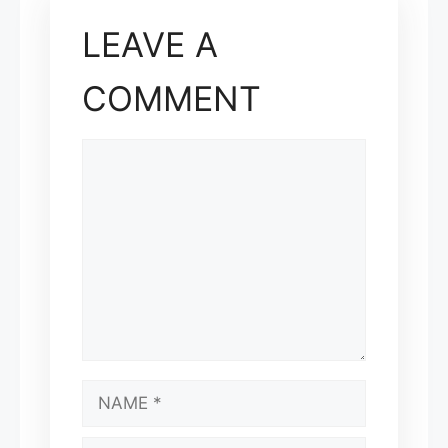
LEAVE A
COMMENT
COMMENT
NAME