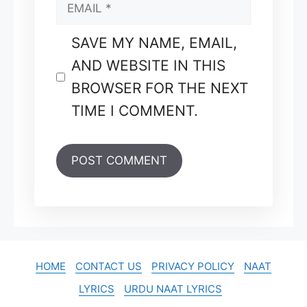
EMAIL
SAVE MY NAME, EMAIL,
AND WEBSITE IN THIS
BROWSER FOR THE NEXT
TIME I COMMENT.
HOME
CONTACT US
PRIVACY POLICY
NAAT
LYRICS
URDU NAAT LYRICS